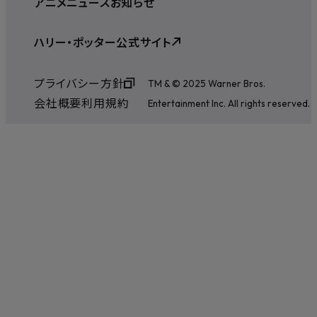
アニメ
ニュース
お知らせ
ハリー・ポッター公式サイト
プライバシー方針
TM & © 2025 Warner Bros.
会社概要
利用規約
Entertainment Inc. All rights reserved.