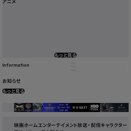
アニメ
もっと見る
Information
お知らせ
もっと見る
映画
ホームエンターテイメント
放送
・
配信
キャラクター