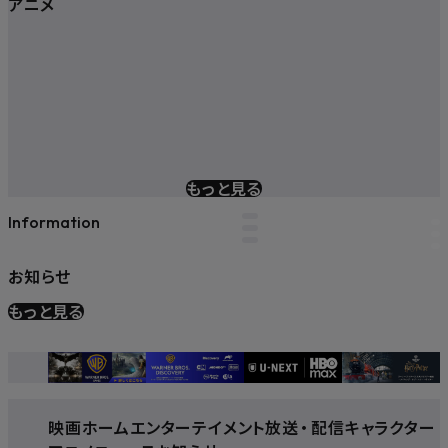
アニメ
もっと見る
Information
お知らせ
もっと見る
映画
ホームエンターテイメント
放送
・
配信
キャラクター