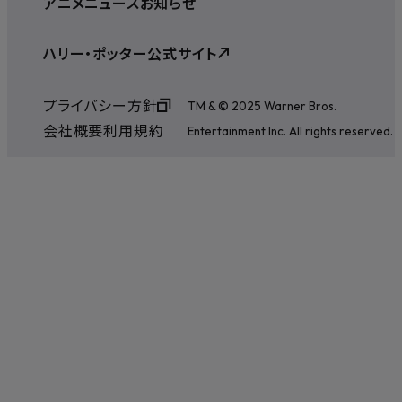
アニメ
ニュース
お知らせ
ハリー・ポッター公式サイト
プライバシー方針
TM & © 2025 Warner Bros.
会社概要
利用規約
Entertainment Inc. All rights reserved.