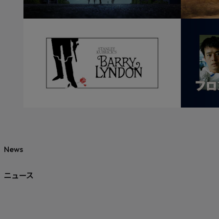
News
ニュース