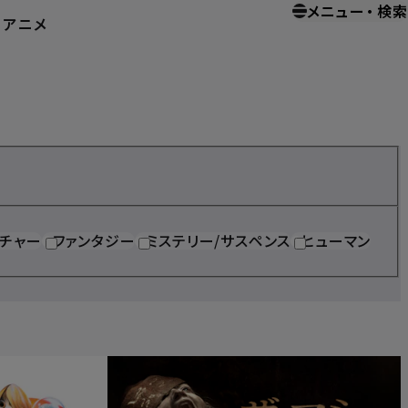
メニュー
・
検索
ー
アニメ
ホーム
ホームエンターテイメント
チャー
ファンタジー
ミステリー/サスペンス
ヒューマン