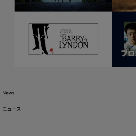
News
ニュース