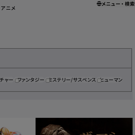
メニュー
・
検索
ー
アニメ
ホーム
ホームエンターテイメント
チャー
ファンタジー
ミステリー/サスペンス
ヒューマン