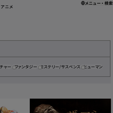
メニュー
・
検索
ー
アニメ
ホーム
ホームエンターテイメント
チャー
ファンタジー
ミステリー/サスペンス
ヒューマン