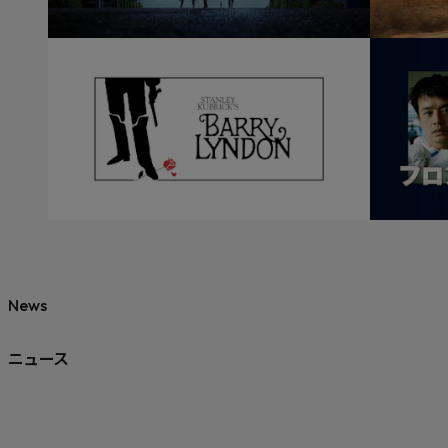
News
ニュース