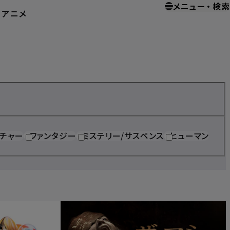
メニュー
・
検索
ー
アニメ
ホーム
ホームエンターテイメント
チャー
ファンタジー
ミステリー/サスペンス
ヒューマン