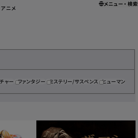
メニュー
・
検索
ー
アニメ
ホーム
ホームエンターテイメント
チャー
ファンタジー
ミステリー/サスペンス
ヒューマン