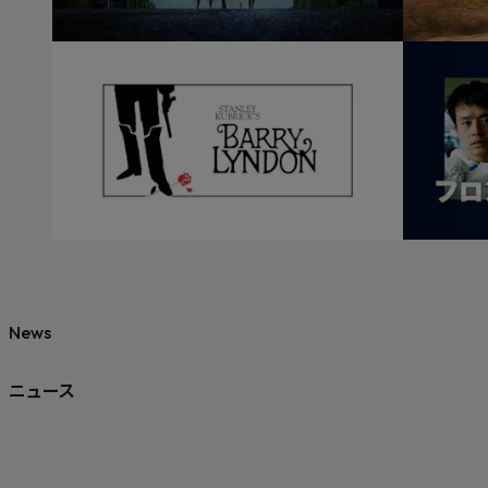
News
ニュース