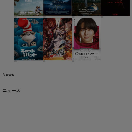
News
ニュース