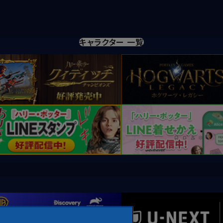
キャラクター 一覧