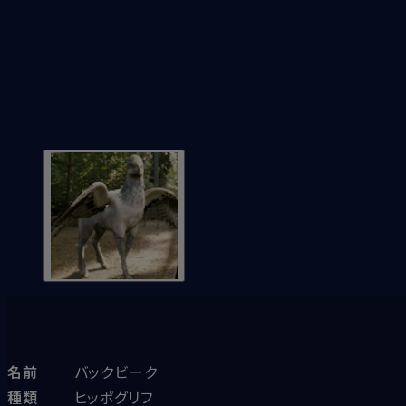
名前
バックビーク
種類
ヒッポグリフ