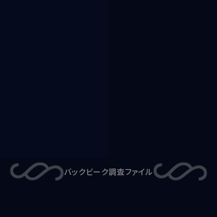
バックビーク
調査ファイル