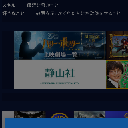
スキル
優雅に飛ぶこと
好きなこと
敬意を示してくれた人にお辞儀をすること