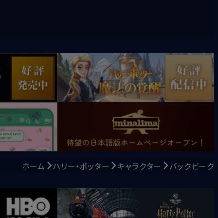
ホーム
ハリー・ポッター
キャラクター
バックビーク