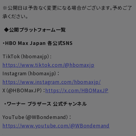
※公開日は予告なく変更になる場合がございます。予めご了
承ください。
◆公開プラットフォーム一覧
・HBO Max Japan 各公式SNS
TikTok（hbomaxjp）:
https://www.tiktok.com/@hbomaxjp
Instagram（hbomaxjp）：
https://www.instagram.com/hbomaxjp/
X（@HBOMaxJP）：
https://x.com/HBOMaxJP
・ワーナー ブラザース 公式チャンネル
YouTube（@WBondemand）：
https://www.youtube.com/@WBondemand