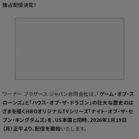
独占配信決定！
ワーナー ブラザース ジャパン合同会社は、「
ゲーム・オブ・ス
ローンズ」と「ハウス・オブ・ザ・ドラゴン」の壮大な歴史のは
ざまを描くHBOオリジナルTVシリーズ「ナイト・オブ・ザ・セ
ブン・キングダムズ」を、US本国と同時、2026年1月19日
（月）正午より、配信を開始
いたします。