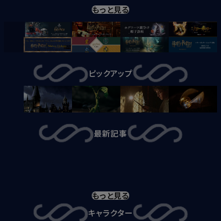
もっと見る
ピックアップ
最新記事
もっと見る
キャラクター