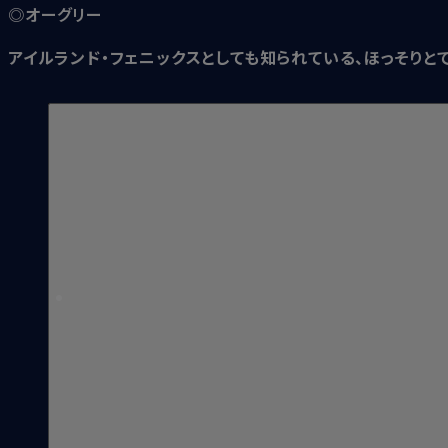
◎オーグリー
アイルランド・フェニックスとしても知られている、ほっそりと