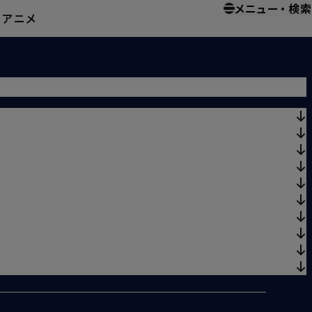
メニュー
・
検索
ー
アニメ