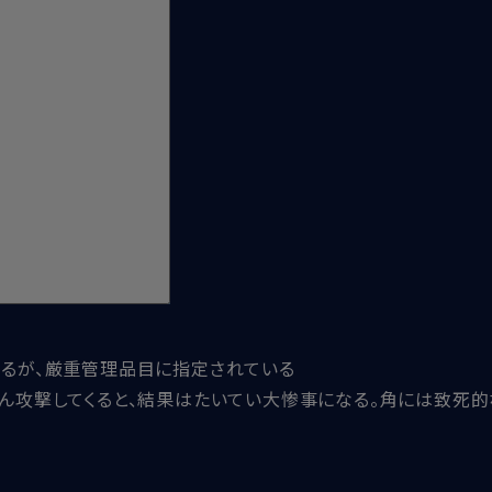
れるが、厳重管理品目に指定されている
たん攻撃してくると、結果はたいてい大惨事になる。角には致死的