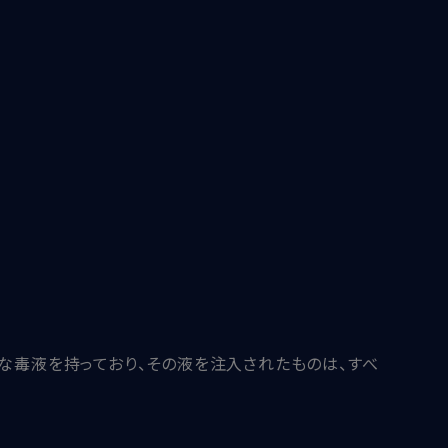
な毒液を持っており、その液を注入されたものは、すべ