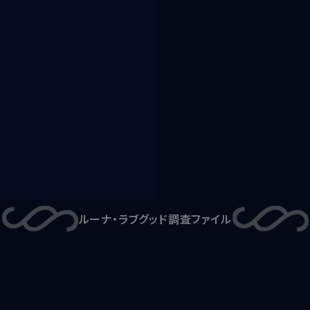
ルーナ・ラブグッド
調査ファイル