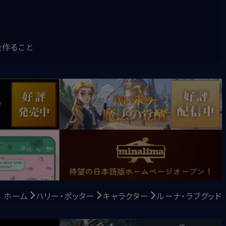
を作ること
ホーム
ハリー・ポッター
キャラクター
ルーナ・ラブグッド