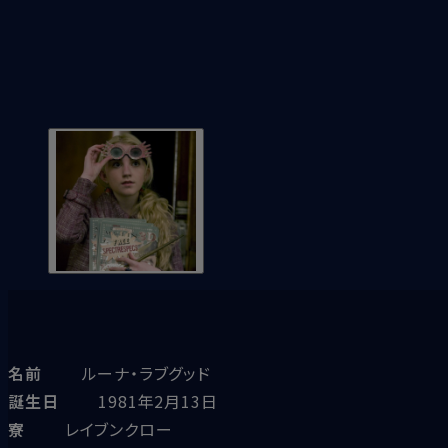
名前
ルーナ・ラブグッド
誕生日
1981年2月13日
寮
レイブンクロー