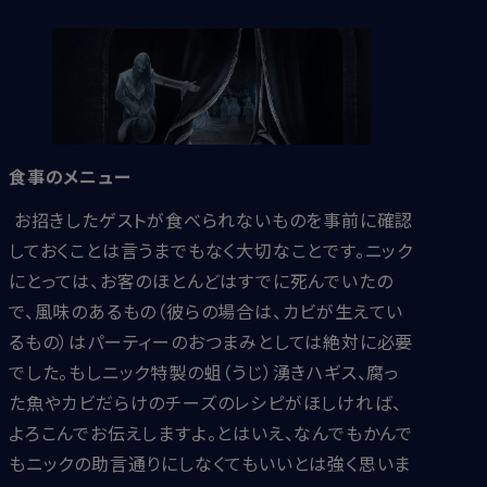
食事のメニュー
お招きしたゲストが食べられないものを事前に確認
しておくことは言うまでもなく大切なことです。ニック
にとっては、お客のほとんどはすでに死んでいたの
で、風味のあるもの（彼らの場合は、カビが生えてい
るもの）はパーティーのおつまみとしては絶対に必要
でした。もしニック特製の蛆（うじ）湧きハギス、腐っ
た魚やカビだらけのチーズのレシピがほしければ、
よろこんでお伝えしますよ。とはいえ、なんでもかんで
もニックの助言通りにしなくてもいいとは強く思いま