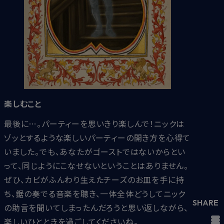
楽しむこと
最後に…。パーティーを思いきり楽しんで！ニックは
ゾッとするような楽しいパーティーの開き方を心得て
いました。でも、あなたがゴーストではないからとい
って、同じようにこなせないということはありません。
ぜひ、カビがふんわり生えたチーズのお皿を手に持
ち、鋸の奏でる音楽を聴き、一体全体どうしてニック
SHARE
の助言を聞いてしまったんだろうと思い返しながら、
楽しいひとときを過ごしてくださいね。