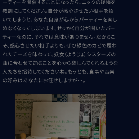
ーティーを開催することになったら、ニックの後悔を
教訓にしてください。自分が感心させたい相手を招
いてしまうと、あなた自身が心からパーティーを楽し
めなくなってしまいます。せっかく自分が開いたパー
ティーなのに、それでは意味がありません。だからこ
そ、感心させたい相手よりも、ぜひ緑色のカビで覆わ
れたチーズを味わって、妖女（ようじょ）シスターズの
曲に合わせて踊ることを心から楽しんでくれるような
人たちを招待してくださいね。もっとも、食事や音楽
の好みはあなたにお任せしますが…。