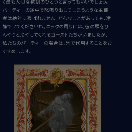
く最も大切な教訓のひとつと言ってもいいでしょう。
パーティーの途中で怒鳴り出してしまうような主催
者は絶対に喜ばれません。どんなことがあっても、冷
静でいてくださいね。ニックの周りには、彼の頭をひ
んやりと冷やしてくれるゴーストたちがいましたが、
私たちのパーティーの場合は、氷で代用することをお
すすめします。