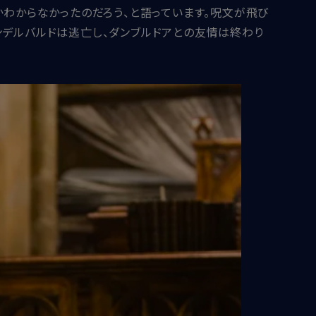
かわからなかったのだろう、と語っています。呪文が飛び
ンデルバルドは逃亡し、ダンブルドアとの友情は終わり