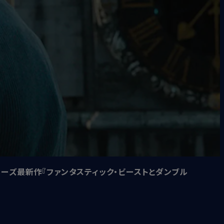
ーズ最新作『ファンタスティック・ビーストとダンブル