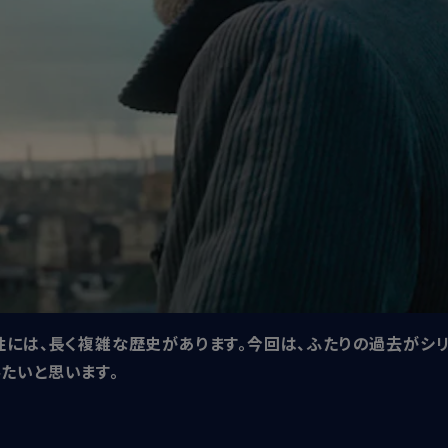
性には、長く複雑な歴史があります。今回は、ふたりの過去がシリ
たいと思います。