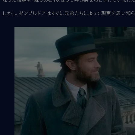
しかし、ダンブルドアはすぐに兄弟たちによって現実を思い知らされる