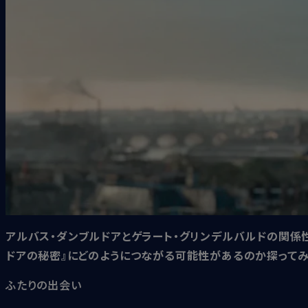
アルバス・ダンブルドアとゲラート・グリンデルバルドの関係
ドアの秘密』にどのようにつながる可能性があるのか探ってみ
ふたりの出会い