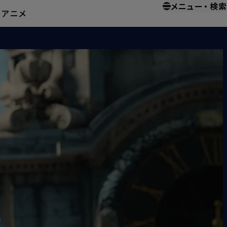
メニュー
・
検索
ー
アニメ