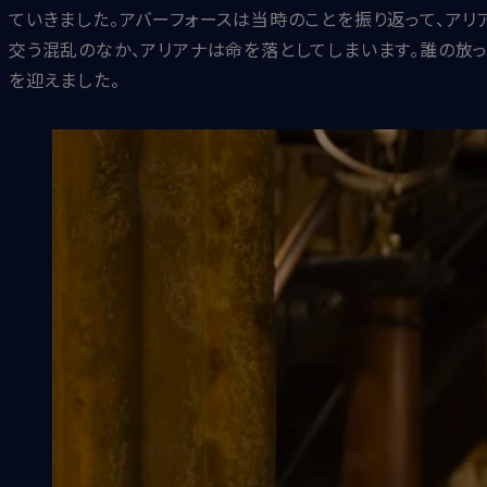
ていきました。アバーフォースは当時のことを振り返って、アリ
交う混乱のなか、アリアナは命を落としてしまいます。誰の放
を迎えました。