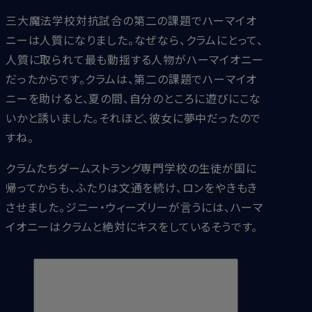
三大魔法学校対抗試合の第二の課題でハーマイオ
ニーは人質になりました。なぜなら、クラムにとって、
人質に取られて最も動揺する人物がハーマイオニー
だったからです。クラムは、第二の課題でハーマイオ
ニーを助けると、夏の間、自分のところに遊びにこな
いかと誘いました。それほど、彼女に夢中だったので
すね。
クラムたちダームストラング専門学校の生徒が国に
帰ってからも、ふたりは文通を続け、ロンをやきもき
させました。ジニー・ウィーズリーが言うには、ハーマ
イオニーはクラムと絶対にキスをしているそうです。