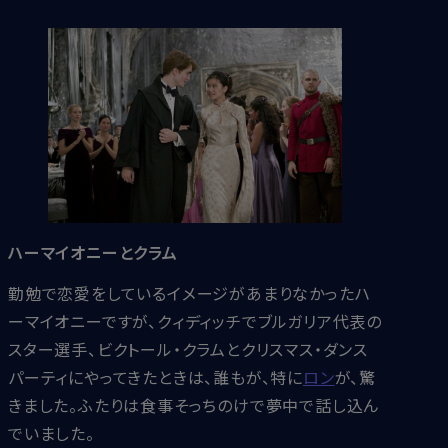
ハーマイオニーとクラム
勤勉で恋愛をしているイメージがあまりなかったハ
ーマイオニーですが、クィディッチでブルガリア代表の
スター選手、ビクトール・クラムとクリスマス・ダンス
パーティにやってきたときは、誰もが、特に
ロン
が、驚
きました。ふたりは食事そっちのけで夢中で話し込ん
でいました。