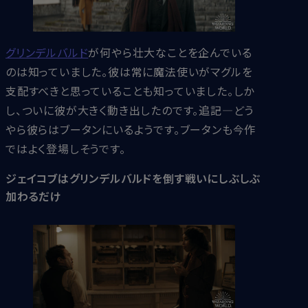
グリンデルバルド
が何やら壮大なことを企んでいる
のは知っていました。彼は常に魔法使いがマグルを
支配すべきと思っていることも知っていました。しか
し、ついに彼が大きく動き出したのです。追記―どう
やら彼らはブータンにいるようです。ブータンも今作
ではよく登場しそうです。
ジェイコブはグリンデルバルドを倒す戦いにしぶしぶ
加わるだけ