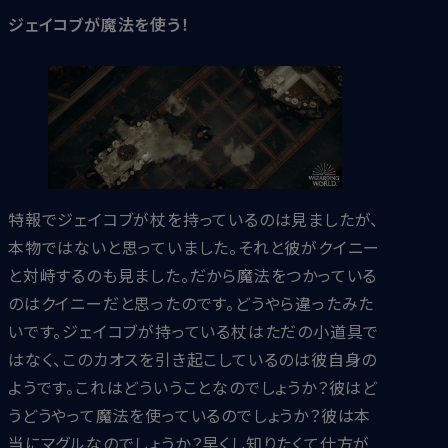
ジェイコブが魔法を使う！
特報でジェイコブが杖を持っているのは見ましたが、
本物ではないと思っていました。それと彼がクイニー
と対峙するのも見ました。だから魔法をつかっている
のはクイニーだと思ったのです。どうやら違ったみた
いです。ジェイコブが持っている杖はただの小道具で
はなく、このカオスを引き起こしているのは彼自身の
ようです。これはどういうことなのでしょうか？彼はど
うどうやって魔法を使っているのでしょうか？彼は本
当にマグルなのでしょうか？早くし知りたくて仕方が