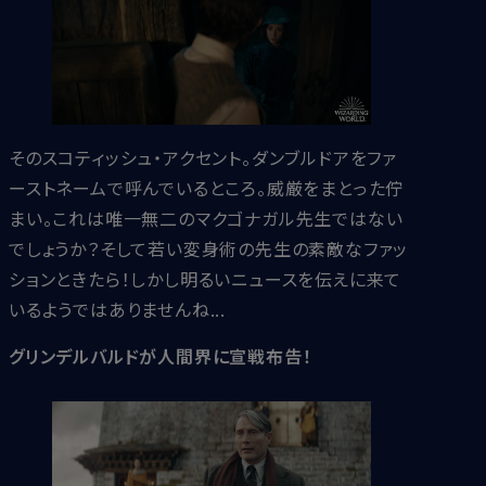
そのスコティッシュ・アクセント。ダンブルドアをファ
ーストネームで呼んでいるところ。威厳をまとった佇
まい。これは唯一無二のマクゴナガル先生ではない
でしょうか？そして若い変身術の先生の素敵なファッ
ションときたら！しかし明るいニュースを伝えに来て
いるようではありませんね...
グリンデルバルドが人間界に宣戦布告！