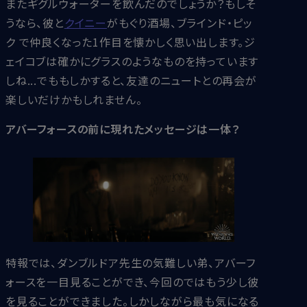
またギグルウォーターを飲んだのでしょうか？もしそ
うなら、彼と
クイニー
がもぐり酒場、ブラインド・ピッ
ク で仲良くなった1作目を懐かしく思い出します。ジ
ェイコブは確かにグラスのようなものを持っています
しね...でももしかすると、友達のニュートとの再会が
楽しいだけかもしれません。
アバーフォースの前に現れたメッセージは一体？
特報では、ダンブルドア先生の気難しい弟、アバーフ
ォースを一目見ることができ、今回のではもう少し彼
を見ることができました。しかしながら最も気になる