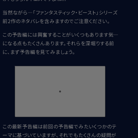
当然ながら―「ファンタスティック・ビースト」シリーズ
前2作のネタバレを含みますのでご注意ください。
この予告編には興奮することがいくつもあります――気
になる点もたくさんあります。それらを深堀りする前
に、まず予告編を見てみましょう。
この最新予告編は前回の予告編でみたいくつかのテ
ーマに基づいていますが、それでもたくさんの疑問が