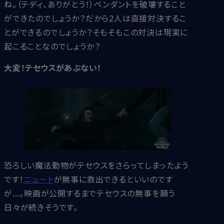
ね。（テディ、ありがとう！）ペンダントを破壊すること
ができたのでしょうか？だから2人は直接対決するこ
とができるのでしょうか？そもそもこの対決は現実に
起こることなのでしょうか？
大変！テセウスがあぶない！
恐ろしい魔法動物がテセウスをさらってしまったよう
です！
ニュート
が無事に救出できるといいのです
が...。映画が公開するまでテセウスの無事を願う
日々が続きそうです。