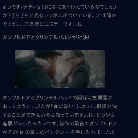
ようです。テディは口になにをくわえているのでしょう
か？きらきらと光るシンボルがついていることは確か
ですが...。まあ彼はニフラーですしね。
ダンブルドアとグリンデルバルドが対決！
ダンブルドアとグリンデルバルドの関係に急展開が
あったようです。2人が「血の誓い」によって、直接対決
することができないのは知っていますよね。どうやら
進展があったみたいです。前作の最後でダンブルドア
がその「血の誓いのペンダント」を手に入れましたよ