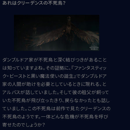
あれはクリーデンスの不死鳥？
ダンブルドア家が不死鳥と深く結びつきがあること
は知っていますよね。その証拠に、『ファンタスティッ
ク・ビーストと黒い魔法使いの誕生』でダンブルドア
家の人間が助けを必要としているときに現れる、と
アルバスが話していました。そして彼の祖父が飼って
いた不死鳥が飛び立ったきり、戻らなかったとも話し
ていました。この不死鳥は前作で見たクリーデンスの
不死鳥のようです。一体どんな危機が不死鳥を呼び
寄せたのでしょうか？