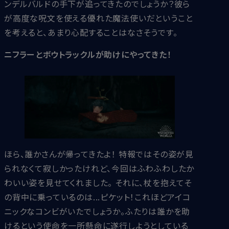
ンデルバルドの手下が追ってきたのでしょうか？彼ら
が高度な呪文を使える優れた魔法使いだということ
を考えると、あまり心配することはなさそうです。
ニフラーとボウトラックルが助けにやってきた！
ほら、誰かさんが帰ってきたよ！ 特報ではその姿が見
られなくて寂しかったけれど、今回はふわふわしたか
わいい姿を見せてくれました。 それに、杖を抱えてそ
の背中に乗っているのは...ピケット！これほどアイコ
ニックなコンビがいたでしょうか。ふたりは誰かを助
けるという使命を一所懸命に遂行しようとしている