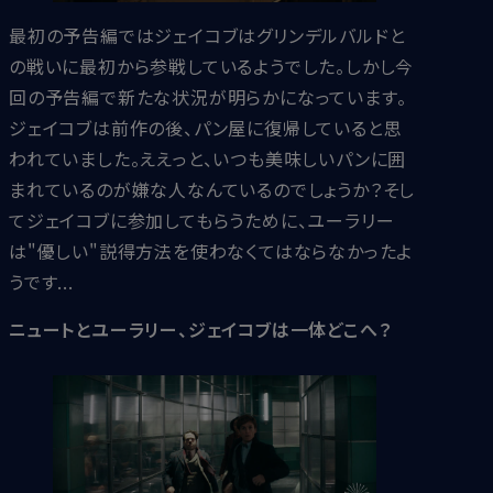
最初の予告編ではジェイコブはグリンデルバルドと
の戦いに最初から参戦しているようでした。しかし今
回の予告編で新たな状況が明らかになっています。
ジェイコブは前作の後、パン屋に復帰していると思
われていました。ええっと、いつも美味しいパンに囲
まれているのが嫌な人なんているのでしょうか？そし
てジェイコブに参加してもらうために、ユーラリー
は"優しい"説得方法を使わなくてはならなかったよ
うです...
ニュートとユーラリー、ジェイコブは一体どこへ？