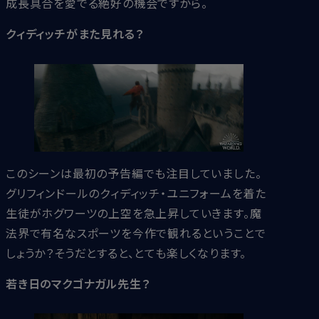
成長具合を愛でる絶好の機会ですから。
クィディッチがまた見れる？
このシーンは最初の予告編でも注目していました。
グリフィンドールのクィディッチ・ユニフォームを着た
生徒がホグワーツの上空を急上昇していきます。魔
法界で有名なスポーツを今作で観れるということで
しょうか？そうだとすると、とても楽しくなります。
若き日のマクゴナガル先生？