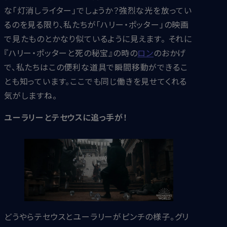
な「灯消しライター」でしょうか？強烈な光を放ってい
るのを見る限り、私たちが「ハリー・ポッター」の映画
で見たものとかなり似ているように見えます。 それに
『ハリー・ポッターと死の秘宝』の時の
ロン
のおかげ
で、私たちはこの便利な道具で瞬間移動ができるこ
とも知っています。ここでも同じ働きを見せてくれる
気がしますね。
ユーラリーとテセウスに追っ手が！
どうやらテセウスとユーラリーがピンチの様子。グリ