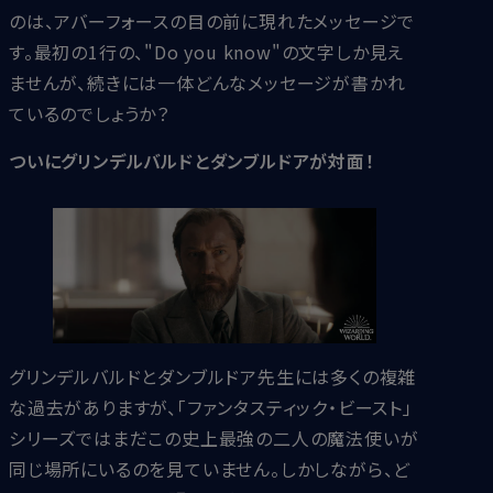
のは、アバーフォースの目の前に現れたメッセージで
す。最初の1行の、"Do you know"の文字しか見え
ませんが、続きには一体どんなメッセージが書かれ
ているのでしょうか？
ついにグリンデルバルドとダンブルドアが対面！
グリンデルバルドとダンブルドア先生には多くの複雑
な過去がありますが、「ファンタスティック・ビースト」
シリーズではまだこの史上最強の二人の魔法使いが
同じ場所にいるのを見ていません。しかしながら、ど