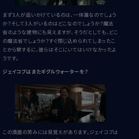
まず3人が追いかけているのは、一体誰なのでしょう
か？そして3人がいるのはどこなのでしょうか？魔法
省のような建物にも見えますが、そうだとしても、どこ
の魔法省でしょうか？すぐ閉じ込められてしまったこ
とから察するに、彼らはそこにいてはいけなかったよ
うです。
ジェイコブはまたギグルウォーターを？
この満面の笑みには見覚えがあります。ジェイコブは