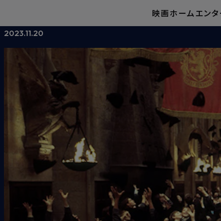
映画
ホームエンタ
グリフィンドール生になるためのいろんな資質
2023.11.20