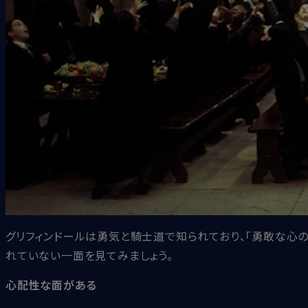
グリフィンドールは勇気と騎士道で知られており、「勇敢な心の
れていない一面を見てみましょう。
心配性な面がある