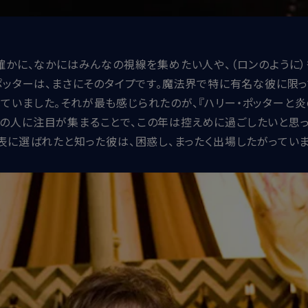
確かに、なかにはみんなの視線を集めたい人や、（ロンのように
ポッターは、まさにそのタイプです。魔法界で特に有名な彼に限っ
ていました。それが最も感じられたのが、『ハリー・ポッターと炎
の人に注目が集まることで、この年は控えめに過ごしたいと思っ
表に選ばれたと知った彼は、困惑し、まったく出場したがっていま