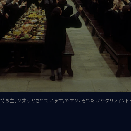
持ち主」が集うとされています。ですが、それだけがグリフィンド