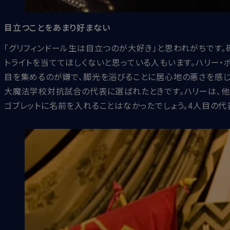
目立つことをあまり好まない
「グリフィンドール生は目立つのが大好き」と思われがちです。
トライトを当ててほしくないと思っている人もいます。ハリー・
目を集めるのが嫌で、脚光を浴びることに居心地の悪さを感じ
大魔法学校対抗試合の代表に選ばれたときです。ハリーは、他
ゴブレットに名前を入れることはなかったでしょう。4人目の代