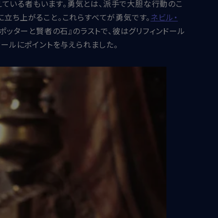
えている者もいます。勇気とは、派手で大胆な行動のこ
に立ち上がること。これらすべてが勇気です。
ネビル・
ポッターと賢者の石』のラストで、彼はグリフィンドール
ドールにポイントを与えられました。