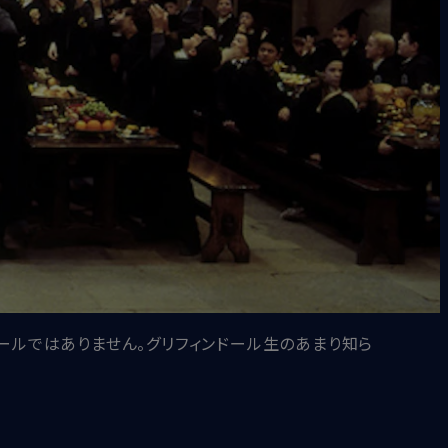
ールではありません。グリフィンドール生のあまり知ら