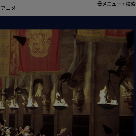
メニュー
・
検索
ー
アニメ