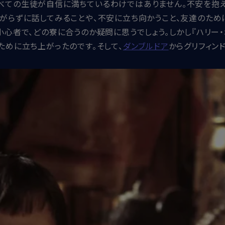
べての生徒が自信に満ちているわけではありません。不安を抱
がらずに話してみることや、不安に立ち向かうこと、友達のため
小心者で、どの寮に合うのか疑問に思うでしょう。しかし『ハリー・
ために立ち上がったのです。そして、
ダンブルドア
からグリフィン