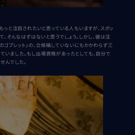
）もっと注目されたいと思っている人もいますが、スポッ
て、そんなはずはないと思うでしょう。しかし、彼は注
のゴブレット』の、立候補していないにもかかわらず三
ていました。もし出場資格があったとしても、自分で
せんでした。