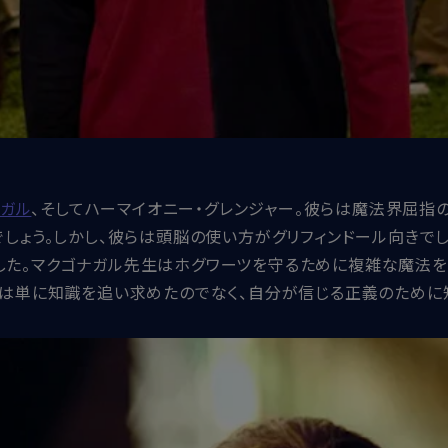
ナガル
、そしてハーマイオニー・グレンジャー。彼らは魔法界屈指
しょう。しかし、彼らは頭脳の使い方がグリフィンドール向きで
。マクゴナガル先生はホグワーツを守るために複雑な魔法を駆使し
らは単に知識を追い求めたのでなく、自分が信じる正義のために