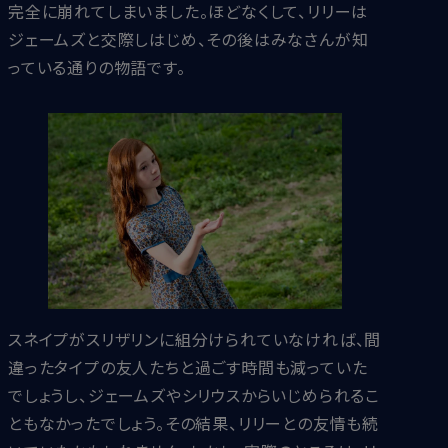
完全に崩れてしまいました。ほどなくして、リリーは
ジェームズと交際しはじめ、その後はみなさんが知
っている通りの物語です。
スネイプがスリザリンに組分けられていなければ、間
違ったタイプの友人たちと過ごす時間も減っていた
でしょうし、ジェームズやシリウスからいじめられるこ
ともなかったでしょう。その結果、リリーとの友情も続