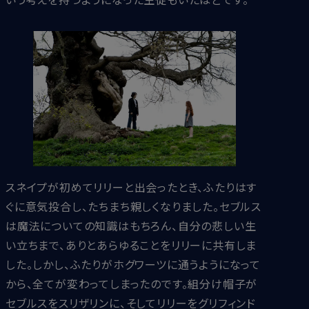
スネイプが初めてリリーと出会ったとき、ふたりはす
ぐに意気投合し、たちまち親しくなりました。セブルス
は魔法についての知識はもちろん、自分の悲しい生
い立ちまで、ありとあらゆることをリリーに共有しま
した。しかし、ふたりがホグワーツに通うようになって
から、全てが変わってしまったのです。組分け帽子が
セブルスをスリザリンに、そしてリリーをグリフィンド