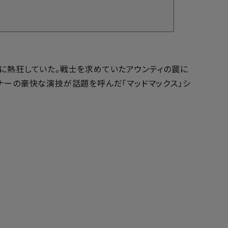
闘に熱狂していた。戦士を求めていたアウンティの罠に
ナーの豪快な演技が話題を呼んだ「マッドマックス」シ