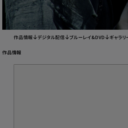
作品情報
デジタル配信
ブルーレイ&DVD
ギャラリ
作品情報