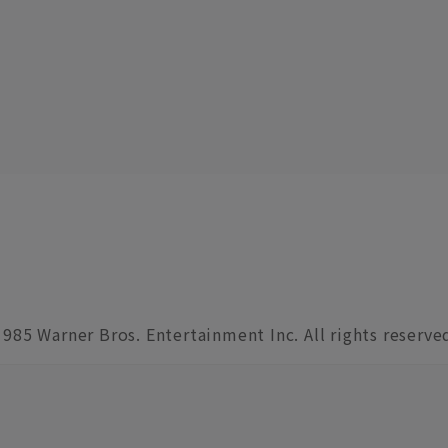
1985 Warner Bros. Entertainment Inc. All rights reserve