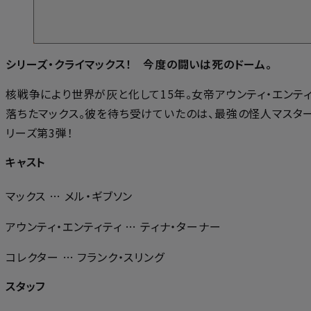
シリーズ・クライマックス！ 今度の闘いは死のドーム。
核戦争により世界が灰と化して15年。女帝アウンティ・エン
落ちたマックス。彼を待ち受けていたのは、最強の怪人マスタ
リーズ第3弾！
キャスト
マックス … メル・ギブソン
アウンティ・エンティティ … ティナ・ターナー
コレクター … フランク・スリング
スタッフ