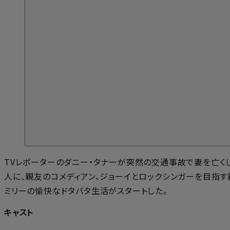
TVレポーターのダニー・タナーが突然の交通事故で妻を亡くして
人に、親友のコメディアン、ジョーイとロックシンガーを目指す
ミリーの愉快なドタバタ生活がスタートした。
キャスト