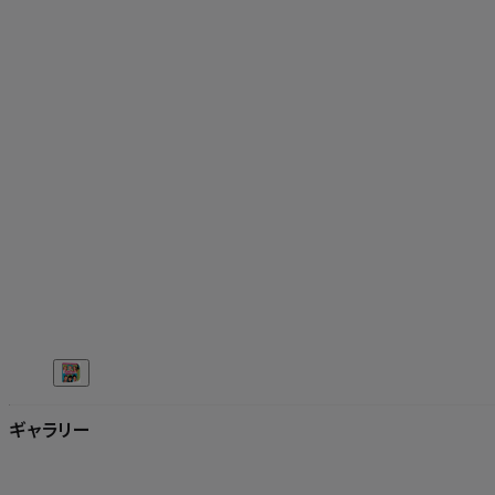
ギャラリー