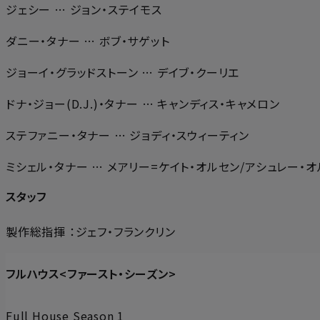
ジェシー … ジョン・ステイモス
ダニー・タナー … ボブ・サゲット
ジョーイ・グラッドストーン … デイブ・クーリエ
ドナ・ジョー(D.J.)・タナー … キャンディス・キャメロン
ステファニー・タナー … ジョディ・スウィーティン
ミシェル・タナー … メアリー=ケイト・オルセン/アシュレー・
スタッフ
製作総指揮 ：ジェフ・フランクリン
フルハウス<ファースト・シーズン>
Full House Season 1