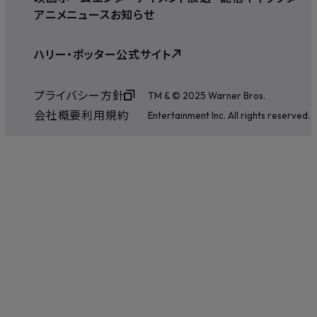
アニメ
ニュース
お知らせ
ハリー・ポッター公式サイト
プライバシー方針
TM & © 2025 Warner Bros.
会社概要
利用規約
Entertainment Inc. All rights reserved.