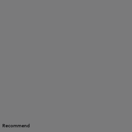
Recommend