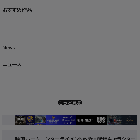
おすすめ作品
News
ニュース
もっと見る
映画
ホームエンターテイメント
放送
・
配信
キャラクター