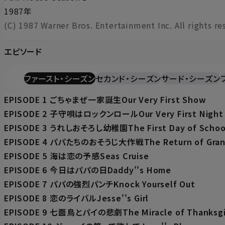
1987年
(C) 1987 Warner Bros. Entertainment Inc. All rights re
エピソード
ファースト・シーズン
セカンド・シーズン
サード・シーズン
EPISODE 1 ごちゃまぜ一家誕生Our Very First Show
EPISODE 2 子守唄はロックンロールOur Very First Night
EPISODE 3 うれしおそろし幼稚園The First Day of Schoo
EPISODE 4 パパたちのおそうじ大作戦The Return of Gra
EPISODE 5 海は恋の予感Seas Cruise
EPISODE 6 今日はパパの日Daddy''s Home
EPISODE 7 パパの強烈パンチKnock Yourself Out
EPISODE 8 恋のライバルJesse''s Girl
EPISODE 9 七面鳥とパイの悲劇The Miracle of Thanksgi