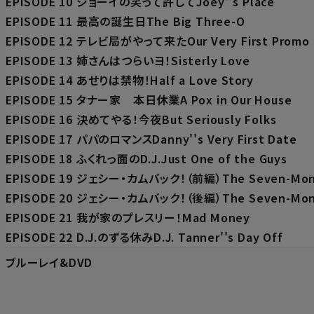
EPISODE 10 ジョーイの笑って許してJoey''s Place
EPISODE 11 最高の誕生日The Big Three-O
EPISODE 12 テレビ局がやって来たOur Very First Promo
EPISODE 13 姉さんはつらいヨ！Sisterly Love
EPISODE 14 あせりは禁物！Half a Love Story
EPISODE 15 タナー家 本日休業A Pox in Our House
EPISODE 16 決めてやる！今夜But Seriously Folks
EPISODE 17 パパのロマンスDanny''s Very First Date
EPISODE 18 ふくれっ面のD.J.Just One of the Guys
EPISODE 19 ジェシー・カムバック！（前編）The Seven-Month 
EPISODE 20 ジェシー・カムバック！（後編）The Seven-Month 
EPISODE 21 我が家のプレスリー！Mad Money
EPISODE 22 D.J.のずる休みD.J. Tanner''s Day Off
ブルーレイ&DVD