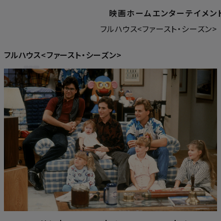
映画
ホームエンターテイメン
ホーム
ホームエンターテイメント
フルハウス<ファースト・シーズン>
フルハウス<ファースト・シーズン>