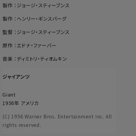
製作 ：ジョージ・スティーブンス
製作 ：ヘンリー・ギンスバーグ
監督 ：ジョージ・スティーブンス
原作 ：エドナ・ファーバー
音楽 ：ディミトリ・ティオムキン
ジャイアンツ
Giant
1956年 アメリカ
(C) 1956 Warner Bros. Entertainment Inc. All
rights reserved.