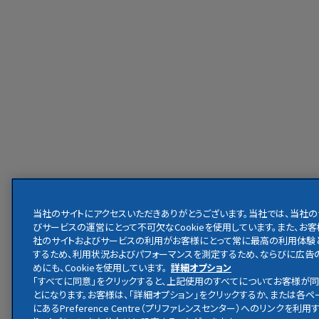
当社のサイトにアクセスいただきありがとうございます。当社では、当社の
びサービスの運営にとって不可欠なCookieを使用しています。また、お
社のサイトおよびサービスの利用がお客様にとって常に最高の利用体験
するため、利用状況およびパフォーマンスを測定するため、ならびに広告
めにも、Cookieを使用しています。
詳細オプション
「すべてに同意」をクリックすると、上記使用のすべてについてお客様が
とになります。お客様は、「詳細オプション」をクリックするか、または各
にあるPreference Centre（プリファレンスセンター）へのリンクを利