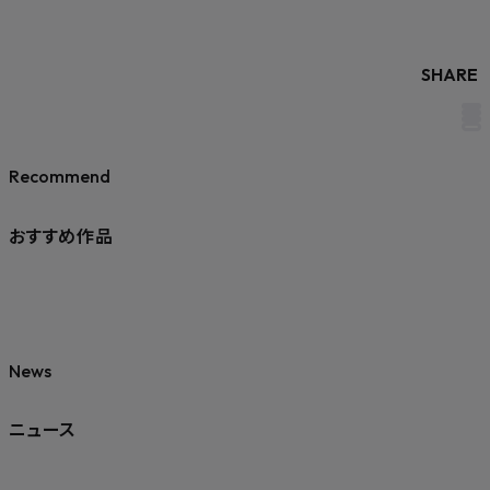
SHARE
Recommend
おすすめ作品
News
ニュース