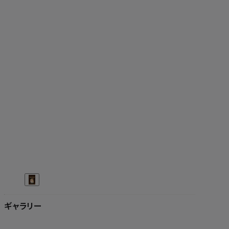
ギャラリー