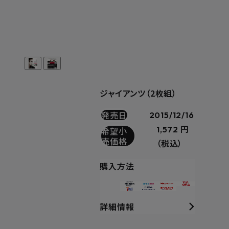
ジャイアンツ（2枚組）
発売日
2015/12/16
1,572 円
希望小
売価格
（税込）
購入方法
詳細情報