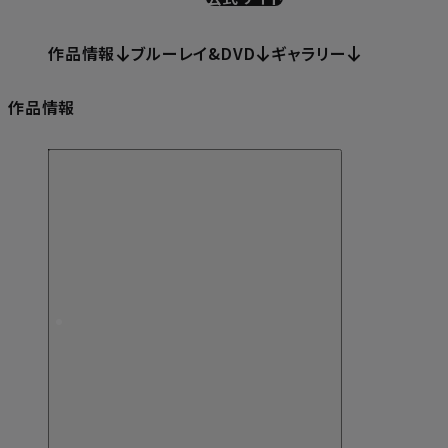
作品情報
ブルーレイ&DVD
ギャラリー
作品情報