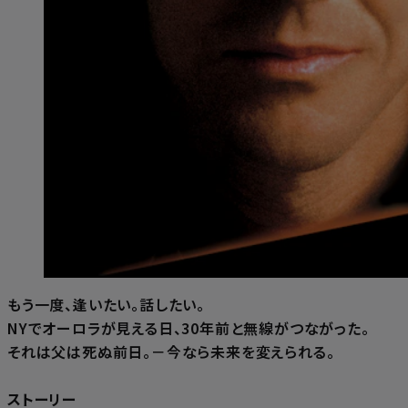
もう一度、逢いたい。話したい。
NYでオーロラが見える日、30年前と無線がつながった。
それは父は死ぬ前日。－今なら未来を変えられる。
ストーリー