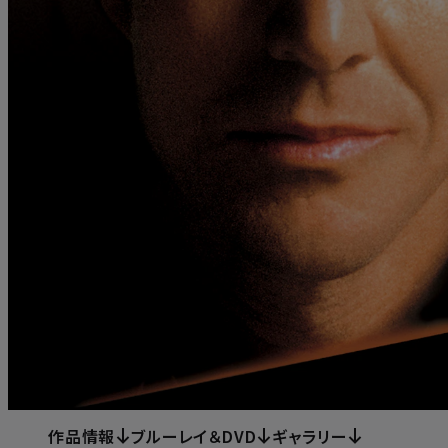
作品情報
ブルーレイ＆DVD
ギャラリー