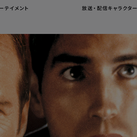
ーテイメント
放送
・
配信
キャラクタ