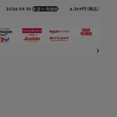
希望小売価格
2026.09.30
6,369円（税込）