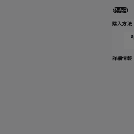
発売日
購入方法
詳細情報