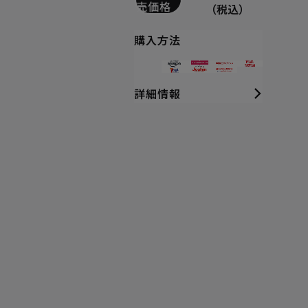
売価格
（税込）
購入方法
詳細情報