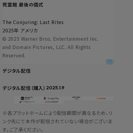
死霊館 最後の儀式
The Conjuring: Last Rites
2025年 アメリカ
© 2025 Warner Bros. Entertainment Inc.
and Domain Pictures, LLC. All Rights
Reserved.
デジタル配信
デジタル配信（購入）
2025.1.9
※各プラットホームにより配信期間が異なるため、リ
ンク先にて本作が配信されていない場合がございま
す。ご了承ください。