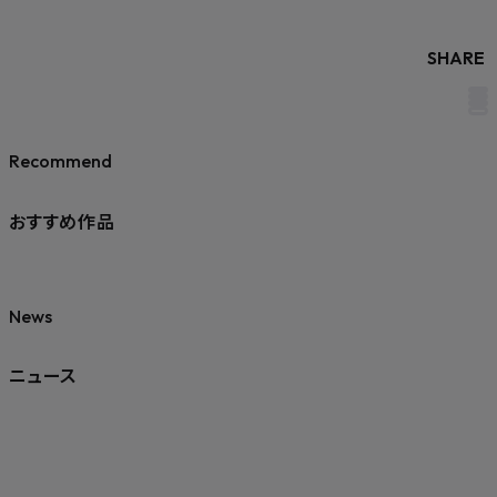
SHARE
Recommend
おすすめ作品
News
ニュース