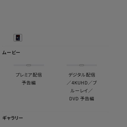
ムービー
プレミア配信
デジタル配信
予告編
／4KUHD／ブ
ルーレイ／
DVD 予告編
ギャラリー