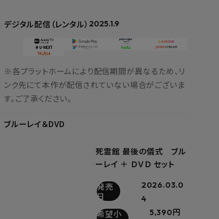
デジタル配信（レンタル）
2025.1.9
※各プラットホームにより配信期間が異なるため、リ
ンク先にて本作が配信されていない場合がございま
す。ご了承ください。
ブルーレイ＆DVD
死霊館 最後の儀式 ブル
ーレイ ＋ ＤＶＤ セット
2026.03.0
発売
日
4
5,390円
希望小