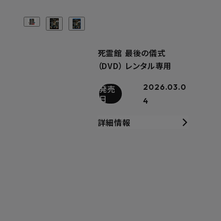
死霊館 最後の儀式
（DVD） レンタル専用
2026.03.0
発売
日
4
詳細情報