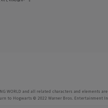
NG WORLD and all related characters and elements are
urn to Hogwarts © 2022 Warner Bros. Entertainment Inc.