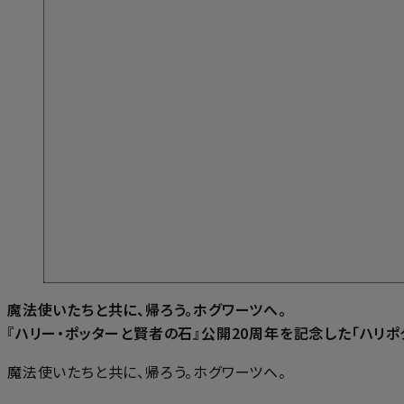
魔法使いたちと共に、帰ろう。ホグワーツへ。
『ハリー・ポッターと賢者の石』公開20周年を記念した「ハリポ
魔法使いたちと共に、帰ろう。ホグワーツへ。