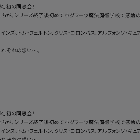
タ」初の同窓会！
仲間たちが、シリーズ終了後初めてホグワーツ魔法魔術学校で感動
インズ、トム・フェルトン、クリス・コロンバス、アルフォンソ・キ
それぞれの想い…。
タ」初の同窓会！
仲間たちが、シリーズ終了後初めてホグワーツ魔法魔術学校で感動
インズ、トム・フェルトン、クリス・コロンバス、アルフォンソ・キ
それぞれの想い…。