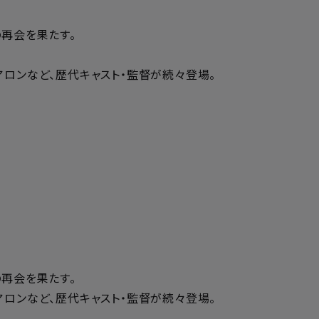
の再会を果たす。
ュアロンなど、歴代キャスト・監督が続々登場。
の再会を果たす。
ュアロンなど、歴代キャスト・監督が続々登場。