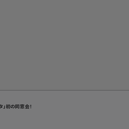
タ」初の同窓会！