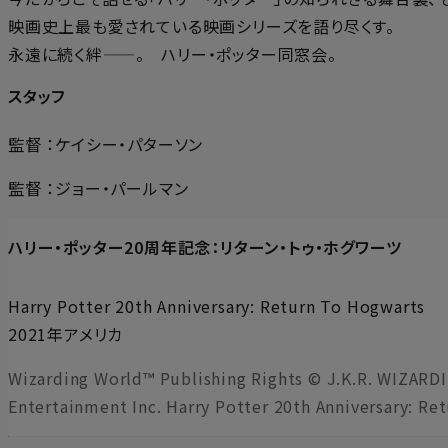
映画史上最も愛されている映画シリーズを語り尽くす。
永遠に続く絆——。 ハリー・ポッター同窓会。
スタッフ
監督 ：ケイシー・パターソン
監督 ：ジョー・パールマン
ハリー・ポッター20周年記念：リターン・トゥ・ホグワーツ
Harry Potter 20th Anniversary: Return To Hogwarts
2021年アメリカ
Wizarding World™ Publishing Rights © J.K.R. WIZARDI
Entertainment Inc. Harry Potter 20th Anniversary: Ret