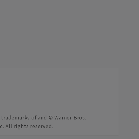
 trademarks of and © Warner Bros.
 All rights reserved.