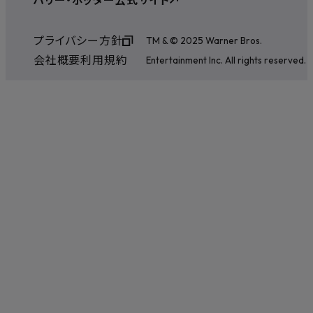
プライバシー方針
TM & © 2025 Warner Bros.
会社概要
利用規約
Entertainment Inc. All rights reserved.