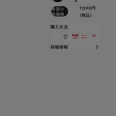
4
7,590円
希望小
売価格
（税込）
購入方法
詳細情報