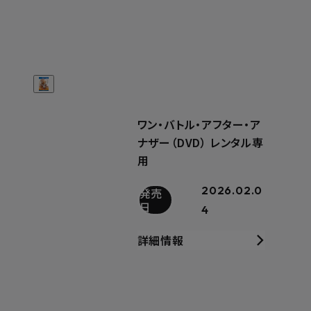
ワン・バトル・アフター・ア
ナザー（DVD） レンタル専
用
2026.02.0
発売
日
4
詳細情報