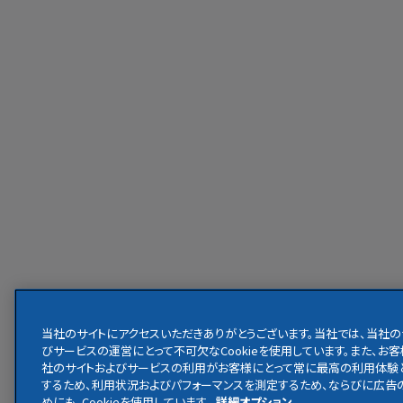
当社のサイトにアクセスいただきありがとうございます。当社では、当社の
びサービスの運営にとって不可欠なCookieを使用しています。また、お
社のサイトおよびサービスの利用がお客様にとって常に最高の利用体験
するため、利用状況およびパフォーマンスを測定するため、ならびに広告
めにも、Cookieを使用しています。
詳細オプション