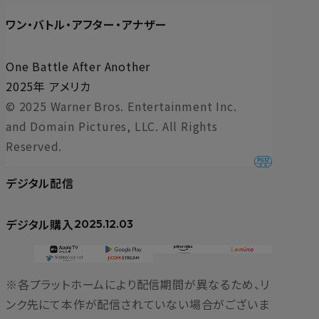
ワン・バトル・アフター・アナザー
One Battle After Another
2025年 アメリカ
© 2025 Warner Bros. Entertainment Inc.
and Domain Pictures, LLC. All Rights
Reserved.
デジタル配信
デジタル購入
2025.12.03
※各プラットホームにより配信期間が異なるため、リ
ンク先にて本作が配信されていない場合がございま