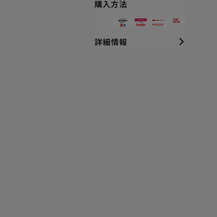
購入方法
詳細情報