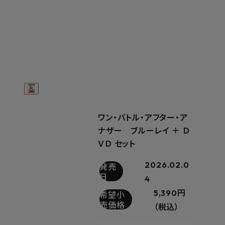
ワン・バトル・アフター・ア
ナザー ブルーレイ ＋ Ｄ
ＶＤ セット
2026.02.0
発売
日
4
5,390円
希望小
売価格
（税込）