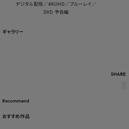
デジタル配信／4KUHD／ブルーレイ／
DVD 予告編
ギャラリー
SHARE
Recommend
おすすめ作品