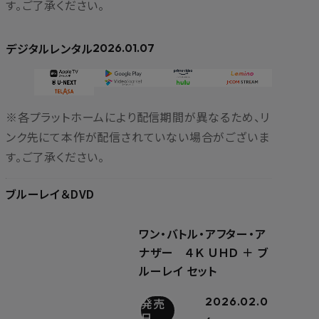
す。ご了承ください。
デジタルレンタル
2026.01.07
※各プラットホームにより配信期間が異なるため、リ
ンク先にて本作が配信されていない場合がございま
す。ご了承ください。
ブルーレイ＆DVD
ワン・バトル・アフター・ア
ナザー ４Ｋ ＵＨＤ ＋ ブ
ルーレイ セット
2026.02.0
発売
日