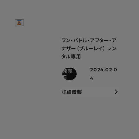
ワン・バトル・アフター・ア
ナザー（ブルーレイ） レン
タル専用
2026.02.0
発売
日
4
詳細情報