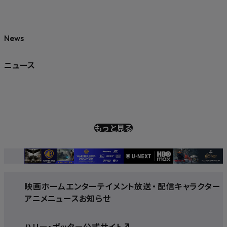
News
ニュース
もっと見る
映画
ホームエンターテイメント
放送
・
配信
キャラクター
アニメ
ニュース
お知らせ
ハリー・ポッター公式サイト