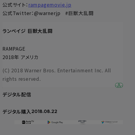
公式サイト：
rampagemovie.jp
公式Twitter：@warnerjp #巨獣大乱闘
ランペイジ 巨獣大乱闘
RAMPAGE
2018年 アメリカ
(C) 2018 Warner Bros. Entertainment Inc. All
rights reserved.
デジタル配信
デジタル購入
2018.08.22