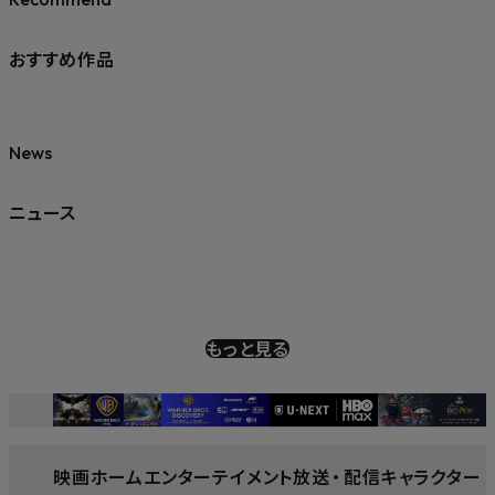
おすすめ作品
News
ニュース
もっと見る
映画
ホームエンターテイメント
放送
・
配信
キャラクター