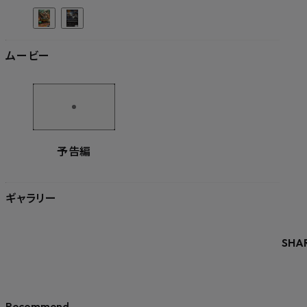
ムービー
予告編
ギャラリー
SHA
Recommend