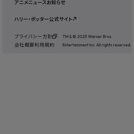
アニメ
ニュース
お知らせ
ハリー・ポッター公式サイト
プライバシー方針
TM & © 2025 Warner Bros.
会社概要
利用規約
Entertainment Inc. All rights reserved.