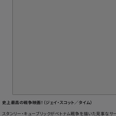
史上最高の戦争映画！（ジェイ・スコット／タイム）
スタンリー・キューブリックがベトナム戦争を描いた見事なサー