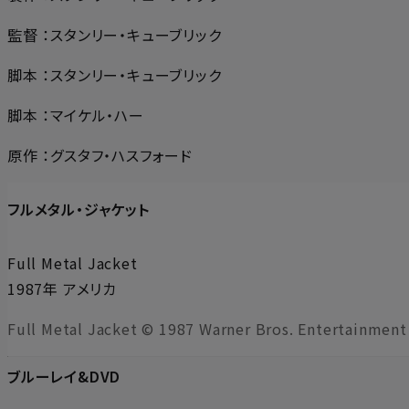
監督 ：スタンリー・キューブリック
脚本 ：スタンリー・キューブリック
脚本 ：マイケル・ハー
原作 ：グスタフ・ハスフォード
フルメタル・ジャケット
Full Metal Jacket
1987年 アメリカ
Full Metal Jacket © 1987 Warner Bros. Entertainment I
ブルーレイ&DVD