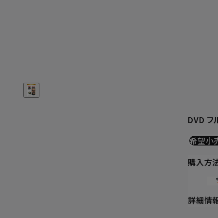
DVD 
希望小
購入方
詳細情