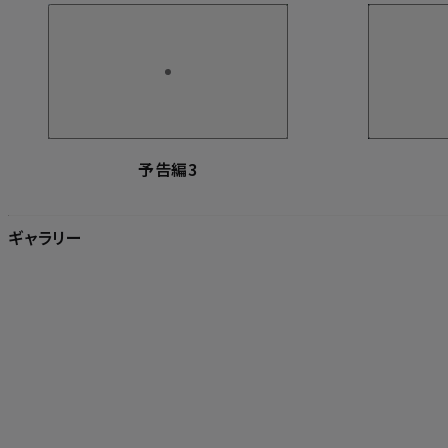
予告編3
ギャラリー