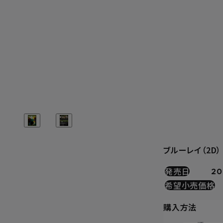
ブルーレイ（2D）
発売日
20
希望小売価格
購入方法