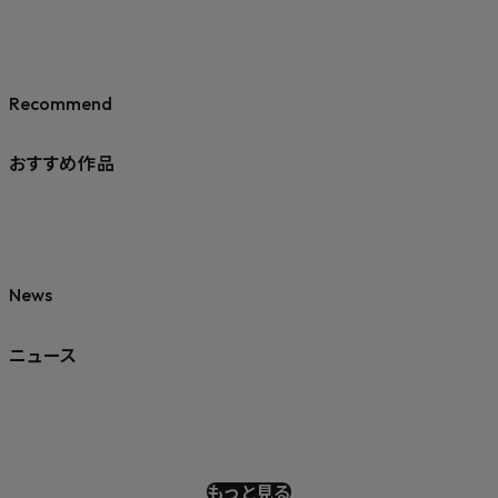
Recommend
おすすめ作品
News
ニュース
もっと見る