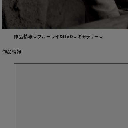
作品情報
ブルーレイ&DVD
ギャラリー
作品情報