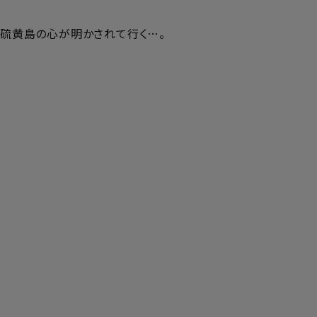
、硫黄島の心が明かされて行く…。