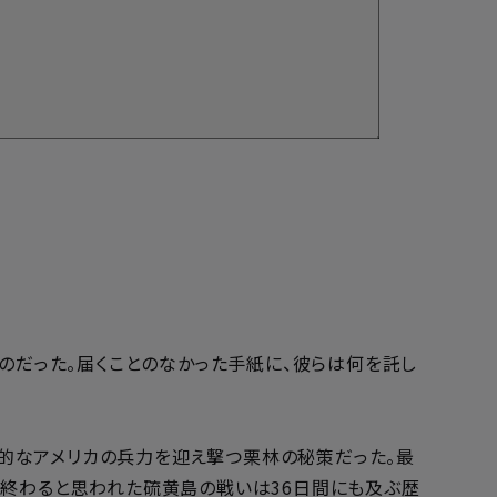
のだった。届くことのなかった手紙に、彼らは何を託し
的なアメリカの兵力を迎え撃つ栗林の秘策だった。最
で終わると思われた硫黄島の戦いは36日間にも及ぶ歴