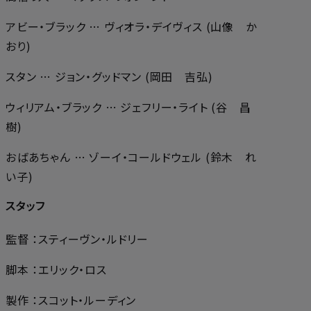
アビー・ブラック … ヴィオラ・デイヴィス (山像 か
おり)
スタン … ジョン・グッドマン (岡田 吉弘)
ウィリアム・ブラック … ジェフリー・ライト (谷 昌
樹)
おばあちゃん … ゾーイ・コールドウェル (鈴木 れ
い子)
スタッフ
監督 ：スティーヴン・ルドリー
脚本 ：エリック・ロス
製作 ：スコット・ルーディン