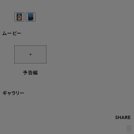
ムービー
予告編
ギャラリー
SHARE