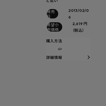
ど近い
2013/02/0
発売
日
6
2,619 円
希望小
売価格
（税込）
購入方法
詳細情報