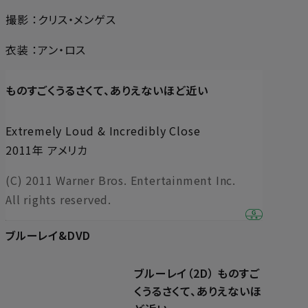
撮影 ：クリス・メンゲス
衣装 ：アン・ロス
ものすごくうるさくて、ありえないほど近い
Extremely Loud & Incredibly Close
2011年 アメリカ
(C) 2011 Warner Bros. Entertainment Inc.
All rights reserved.
ブルーレイ&DVD
ブルーレイ（2D） ものすご
くうるさくて、ありえないほ