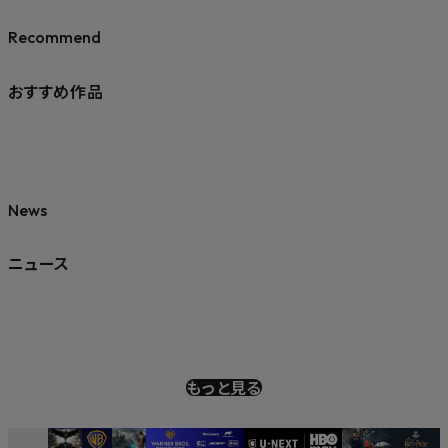
Recommend
おすすめ作品
News
ニュース
もっと見る