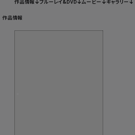
作品情報
ブルーレイ&DVD
ムービー
ギャラリー
作品情報