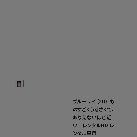
ブルーレイ（2D） も
のすごくうるさくて、
ありえないほど近
い レンタルBD レ
ンタル専用