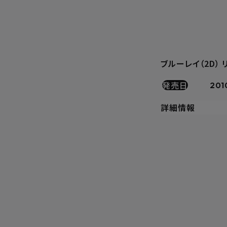
ブルーレイ（2D）
発売日
201
詳細情報