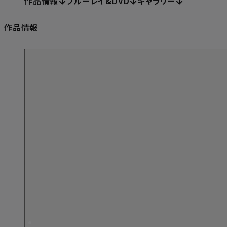
作品情報
ブルーレイ&DVD
ギャラリー
作品情報