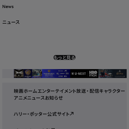
News
ニュース
もっと見る
映画
ホームエンターテイメント
放送
・
配信
キャラクター
アニメ
ニュース
お知らせ
ハリー・ポッター公式サイト