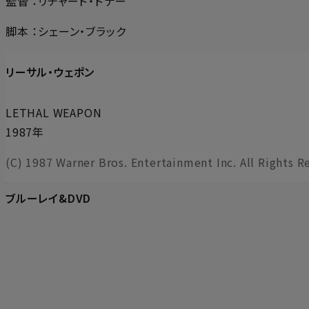
監督 ：リチャード・ドナー
脚本 ：シェーン・ブラック
リーサル・ウェポン
LETHAL WEAPON
1987年
(C) 1987 Warner Bros. Entertainment Inc. All Rights R
ブルーレイ&DVD