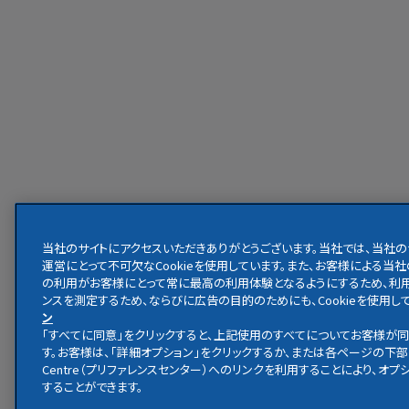
当社のサイトにアクセスいただきありがとうございます。当社では、当社の
運営にとって不可欠なCookieを使用しています。また、お客様による当
の利用がお客様にとって常に最高の利用体験となるようにするため、利
ンスを測定するため、ならびに広告の目的のためにも、Cookieを使用して
ン
「すべてに同意」をクリックすると、上記使用のすべてについてお客様が
す。お客様は、「詳細オプション」をクリックするか、または各ページの下部にあ
Centre（プリファレンスセンター）へのリンクを利用することにより、オ
することができます。