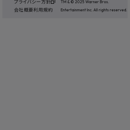
プライバシー方針
TM & © 2025 Warner Bros.
会社概要
利用規約
Entertainment Inc. All rights reserved.