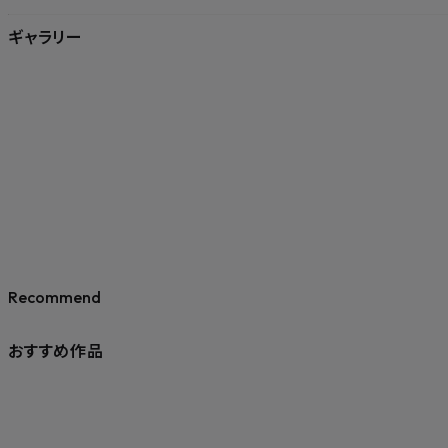
ギャラリー
Recommend
おすすめ作品