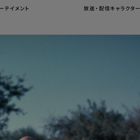
ーテイメント
放送
・
配信
キャラクタ