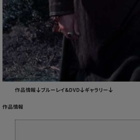
作品情報
ブルーレイ&DVD
ギャラリー
作品情報