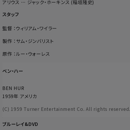
アリウス … ジャック・ホーキンス (稲垣隆史)
スタッフ
監督 ：ウィリアム・ワイラー
製作 ：サム・ジンバリスト
原作 ：ルー・ウォーレス
ベン・ハー
BEN HUR
1959年 アメリカ
(C) 1959 Turner Entertainment Co. All rights reserved
ブルーレイ&DVD