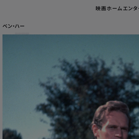
映画
ホームエンタ
ベン・ハー