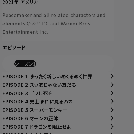
2021年 アメリカ
Peacemaker and all related characters and
elements © & ™ DC and Warner Bros.
Entertainment Inc.
エピソード
シーズン1
EPISODE 1 まったく新しいめくるめく世界
EPISODE 2 ズッ友じゃない友だち
EPISODE 3 ゴフに死を
EPISODE 4 史上まれに見るバカ
EPISODE 5 スーパーモンキー
EPISODE 6 マーンの正体
EPISODE 7 ドラゴンを阻止せよ