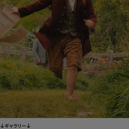
ー
ギャラリー