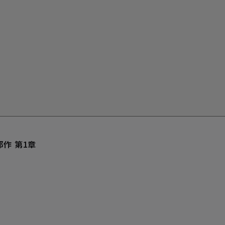
部作 第1章