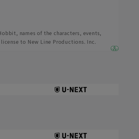
obbit, names of the characters, events,
license to New Line Productions. Inc.