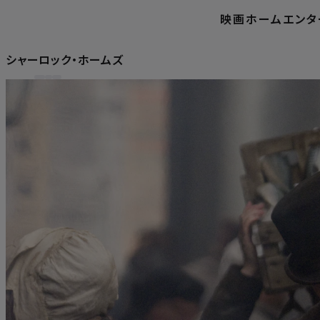
映画
ホームエンタ
シャーロック・ホームズ