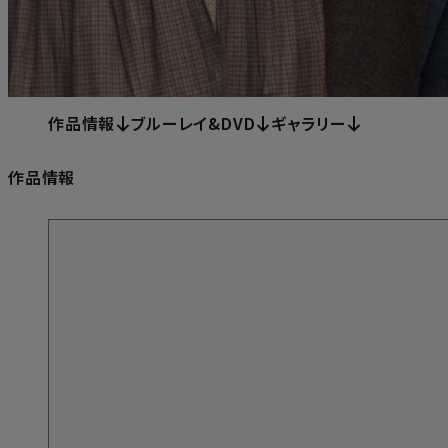
作品情報
ブルーレイ&DVD
ギャラリー
作品情報