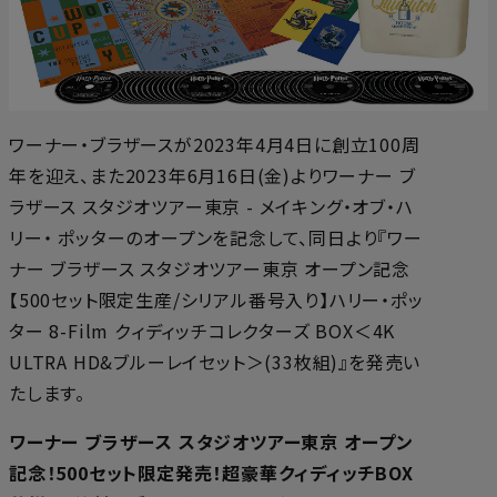
ワーナー・ブラザースが2023年4月4日に創立100周
年を迎え、また2023年6月16日(金)よりワーナー ブ
ラザース スタジオツアー東京 - メイキング・オブ・ハ
リー・ ポッターのオープンを記念して、同日より『ワー
ナー ブラザース スタジオツアー東京 オープン記念
【500セット限定生産/シリアル番号入り】ハリー・ポッ
ター 8-Film クィディッチコレクターズ BOX＜4K
ULTRA HD&ブルーレイセット＞(33枚組)』を発売い
たします。
ワーナー ブラザース スタジオツアー東京 オープン
記念！500セット限定発売！超豪華クィディッチBOX