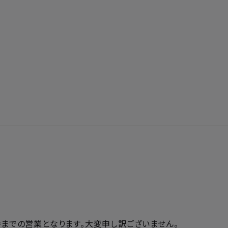
時までの営業となります。大変申し訳ございません。