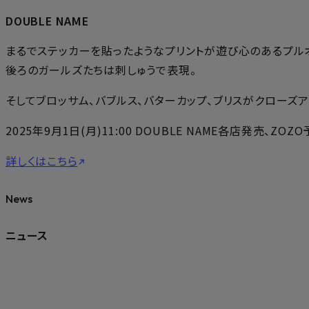
DOUBLE NAME
まるでステッカーを貼ったようなプリントが遊び心のあるプル
後ろのガールズたちは刺しゅうで表現。
そしてブロッサム、バブルス、バターカップ、ブリスがクローズ
2025年9月1日(月)11:00 DOUBLE NAME各店発売、ZO
詳しくはこちら
News
ニュース