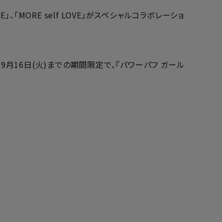
」、「MORE self LOVE」がスペシャルコラボレーショ
ら9月16日(火)までの期間限定で、『パワーパフ ガール