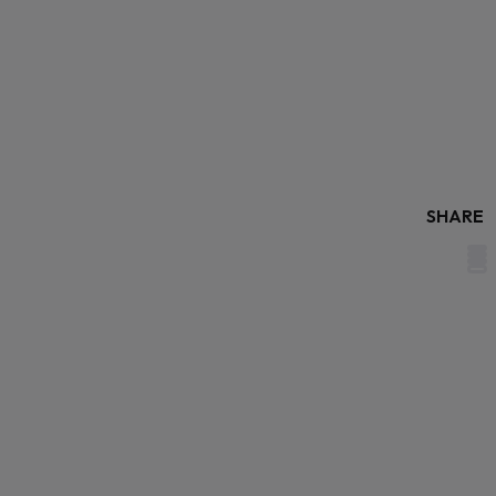
SHARE