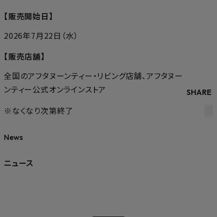
【販売開始日】
2026年7月22日（水）
【販売店舗】
全国のアフタヌーンティー・リビング店舗、アフタヌー
ンティー公式オンラインストア
SHARE
※なくなり次第終了
News
ニュース