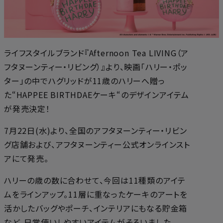
ライフスタイルブランド『Afternoon Tea LIVING（ア
フタヌーンティー・リビング）』より、映画「ハリー・ポッ
ター」の中でハグリッドが11歳のハリーへ贈っ
た“HAPPEE BIRTHDAEケーキ“のデザインアイテム
が発売決定！
7月22日(水)より、全国のアフタヌーンティー・リビン
グ店舗および、アフタヌーンティー公式オンラインスト
アにて発売。
ハリーの歳の数に合わせて、今回は11種類のアイテ
ムをラインアップ。11層に重なったケーキのアートを
活かしたバッグやポーチ、インテリアにもなる貯金箱
など、日常使いしやすいアイテムがそろいました。