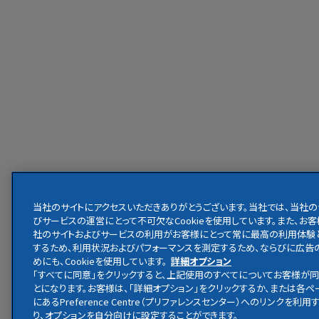
当社のサイトにアクセスいただきありがとうございます。当社では、当社の
びサービスの運営にとって不可欠なCookieを使用しています。また、お
社のサイトおよびサービスの利用がお客様にとって常に最高の利用体験
するため、利用状況およびパフォーマンスを測定するため、ならびに広告
めにも、Cookieを使用しています。
詳細オプション
「すべてに同意」をクリックすると、上記使用のすべてについてお客様が
とになります。お客様は、「詳細オプション」をクリックするか、または各
にあるPreference Centre（プリファレンスセンター）へのリンクを利
り、オプションを自分向けに設定することができます。