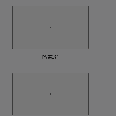
PV第1弾