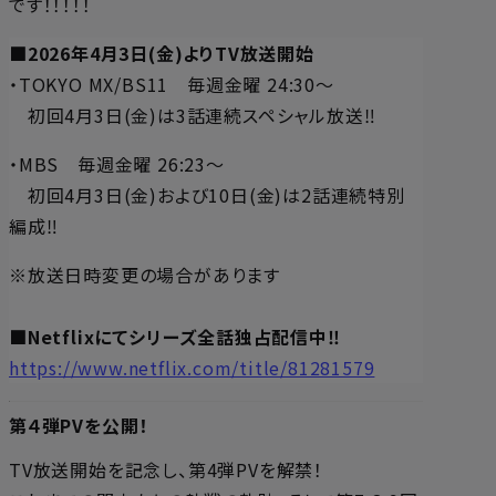
です！！！！！
■2026年4月3日(金)よりTV放送開始
・TOKYO MX/BS11 毎週金曜 24:30～
初回4月3日(金)は3話連続スペシャル放送‼
・MBS 毎週金曜 26:23～
初回4月3日(金)および10日(金)は2話連続特別
編成‼
※放送日時変更の場合があります
■Netflixにてシリーズ全話独占配信中‼
https://www.netflix.com/title/81281579
第４弾PVを公開！
TV放送開始を記念し、第4弾PVを解禁！