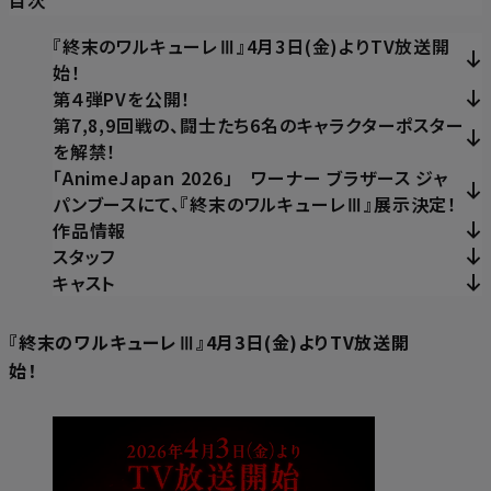
『終末のワルキューレⅢ』4月3日(金)よりTV放送開
始！
第４弾PVを公開！
第7,8,9回戦の、闘士たち6名のキャラクターポスター
を解禁！
「AnimeJapan 2026」 ワーナー ブラザース ジャ
パンブースにて、『終末のワルキューレⅢ』展示決定！
作品情報
スタッフ
キャスト
『終末のワルキューレⅢ』4月3日(金)よりTV放送開
始！