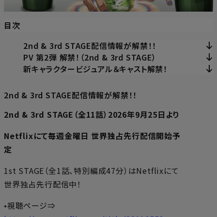
目次
2nd & 3rd STAGE配信情報が解禁！！
PV 第2弾 解禁！（2nd & 3rd STAGE）
新キャラクタービジュアル＆キャスト解禁！
2nd & 3rd STAGE配信情報が解禁！！
2nd & 3rd STAGE（全11話）2026年9月25日より
Netflixにて毎週金曜日 世界独占先行配信開始予
定
1st STAGE（全1話、特別編成47分）はNetflixにて
世界独占先行配信中！
•視聴ページ⇒