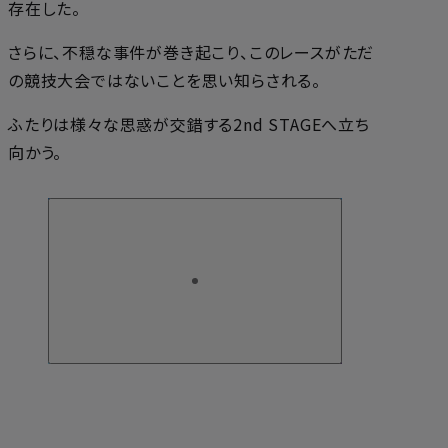
存在した。
さらに、不穏な事件が巻き起こり、このレースがただ
の競技大会ではないことを思い知らされる。
ふたりは様々な思惑が交錯する2nd STAGEへ立ち
向かう。