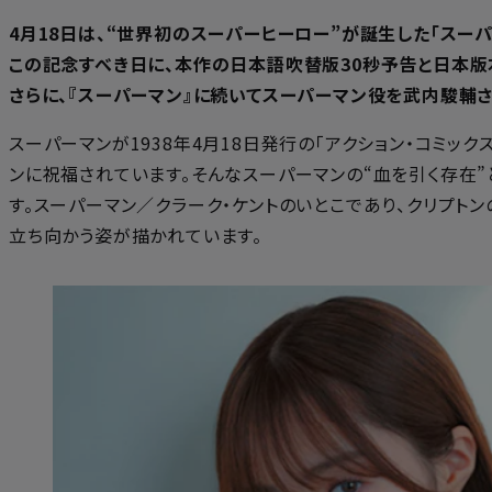
4月18日は、“世界初のスーパーヒーロー”が誕生した「スーパ
この記念すべき日に、本作の日本語吹替版30秒予告と日本版
さらに、『スーパーマン』に続いてスーパーマン役を武内駿輔
スーパーマンが1938年4月18日発行の「アクション・コミッ
ンに祝福されています。そんなスーパーマンの“血を引く存在
す。スーパーマン／クラーク・ケントのいとこであり、クリプ
立ち向かう姿が描かれています。