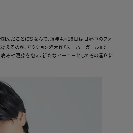
を刻んだことにちなんで、毎年4月18日は世界中のファ
据えるのが、アクション超大作『スーパーガール』で
る痛みや葛藤を抱え、新たなヒーローとしてその運命に