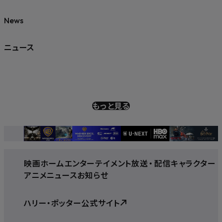
News
ニュース
もっと見る
映画
ホームエンターテイメント
放送
・
配信
キャラクター
アニメ
ニュース
お知らせ
ハリー・ポッター公式サイト