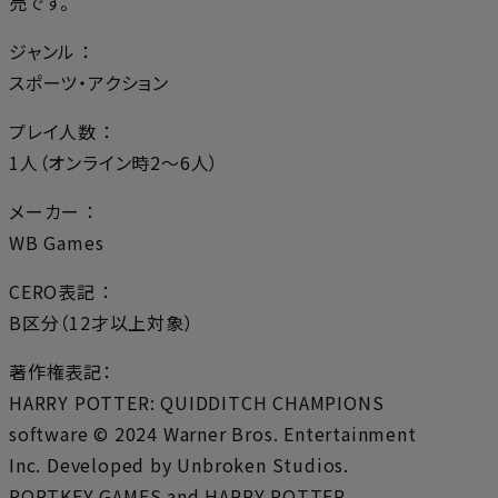
売です。
ジャンル ：
スポーツ・アクション
プレイ人数 ：
1人（オンライン時2～6人）
メーカー ：
WB Games
CERO表記 ：
B区分（12才以上対象）
著作権表記：
HARRY POTTER: QUIDDITCH CHAMPIONS
software © 2024 Warner Bros. Entertainment
Inc. Developed by Unbroken Studios.
PORTKEY GAMES and HARRY POTTER