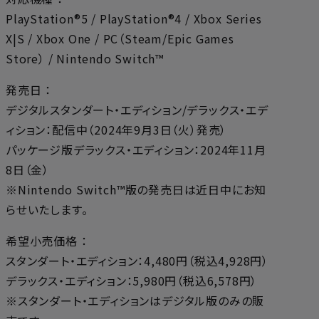
PlayStation®5 / PlayStation®4 / Xbox Series
X|S / Xbox One / PC（Steam/Epic Games
Store） / Nintendo Switch™
発売日 ：
デジタルスタンダート・エディション/デラックス・エデ
ィション：配信中（2024年9月3日（火）発売）
パッケージ版デラックス・エディション：2024年11月
8日（金）
※Nintendo Switch™版の発売日は近日中にお知
らせいたします。
希望小売価格 ：
スタンダート・エディション：4,480円（税込4,928円）
デラックス・エディション：5,980円（税込6,578円）
※スタンダート・エディションはデジタル版のみの販