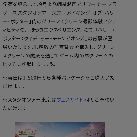
発売を記念して、9月より期間限定で、「ワーナー ブラ
ザース スタジオツアー東京 - メイキング・オブ・ハリ
ー・ポッター」内のグリーンスクリーン撮影体験アクテ
ィビティの、「ほうきエクスペリエンス」にて、『ハリー・
ポッター：クィディッチ・チャンピオンズ』の背景が登
場いたします。限定版の写真背景を購入し、グリーン
スクリーンの魔法を通してゲーム内のホグワーツの
ピッチに登場しましょう。
※当日は3,500円から各種パッケージをご購入いた
だけます。
※スタジオツアー東京は
ウェブサイト
よりご予約い
ただけます。