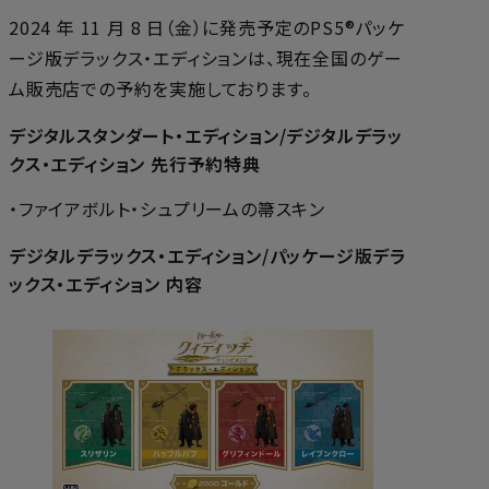
2024 年 11 月 8 日（金）に発売予定のPS5®パッケ
ージ版デラックス・エディションは、現在全国のゲー
ム販売店での予約を実施しております。
デジタルスタンダート・エディション/デジタルデラッ
クス・エディション 先行予約特典
・ファイアボルト・シュプリームの箒スキン
デジタルデラックス・エディション/パッケージ版デラ
ックス・エディション 内容