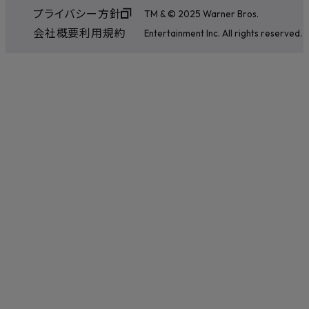
プライバシー方針
TM & © 2025 Warner Bros.
会社概要
利用規約
Entertainment Inc. All rights reserved.