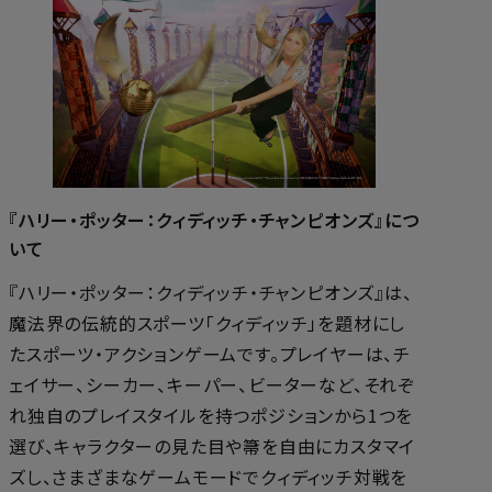
『ハリー・ポッター：クィディッチ・チャンピオンズ』につ
いて
『ハリー・ポッター：クィディッチ・チャンピオンズ』は、
魔法界の伝統的スポーツ「クィディッチ」を題材にし
たスポーツ・アクションゲームです。プレイヤーは、チ
ェイサー、シーカー、キーパー、ビーターなど、それぞ
れ独自のプレイスタイルを持つポジションから1つを
選び、キャラクターの見た目や箒を自由にカスタマイ
ズし、さまざまなゲームモードでクィディッチ対戦を