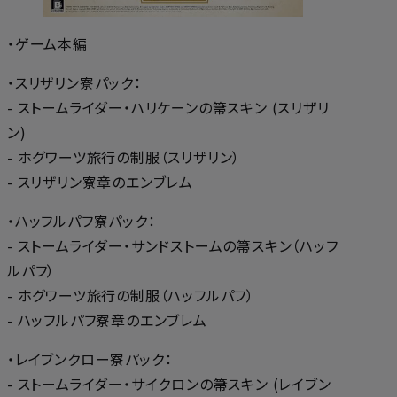
・ゲーム本編
・スリザリン寮パック：
- ストームライダー・ハリケーンの箒スキン (スリザリ
ン)
- ホグワーツ旅行の制服（スリザリン）
- スリザリン寮章のエンブレム
・ハッフルパフ寮パック：
- ストームライダー・サンドストームの箒スキン（ハッフ
ルパフ）
- ホグワーツ旅行の制服（ハッフルパフ）
- ハッフルパフ寮章のエンブレム
・レイブンクロー寮パック：
- ストームライダー・サイクロンの箒スキン (レイブン