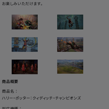
お楽しみいただけます。
商品概要
商品名 ：
ハリー・ポッター：クィディッチ・チャンピオンズ
対応機種 ：