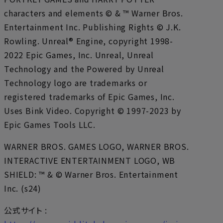
characters and elements © & ™ Warner Bros.
Entertainment Inc. Publishing Rights © J.K.
Rowling. Unreal® Engine, copyright 1998-
2022 Epic Games, Inc. Unreal, Unreal
Technology and the Powered by Unreal
Technology logo are trademarks or
registered trademarks of Epic Games, Inc.
Uses Bink Video. Copyright © 1997-2023 by
Epic Games Tools LLC.
WARNER BROS. GAMES LOGO, WARNER BROS.
INTERACTIVE ENTERTAINMENT LOGO, WB
SHIELD: ™ & © Warner Bros. Entertainment
Inc. (s24)
公式サイト :