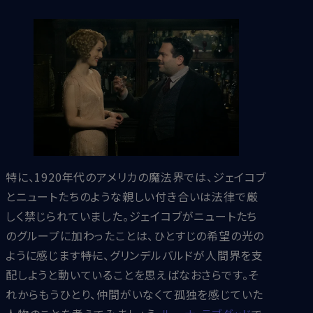
特に、1920年代のアメリカの魔法界では、ジェイコブ
とニュートたちのような親しい付き合いは法律で厳
しく禁じられていました。ジェイコブがニュートたち
のグループに加わったことは、ひとすじの希望の光の
ように感じます――特に、グリンデルバルドが人間界を支
配しようと動いていることを思えばなおさらです。そ
れからもうひとり、仲間がいなくて孤独を感じていた