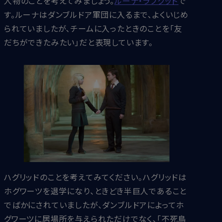
人物のことを考えてみましょう。
ルーナ・ラブグッド
で
す。ルーナはダンブルドア軍団に入るまで、よくいじめ
られていましたが、チームに入ったときのことを「友
だちができたみたい」だと表現しています。
ハグリッドのことを考えてみてください。ハグリッドは
ホグワーツを退学になり、ときどき半巨人であること
でばかにされていましたが、ダンブルドアによってホ
グワーツに居場所を与えられただけでなく、「不死鳥