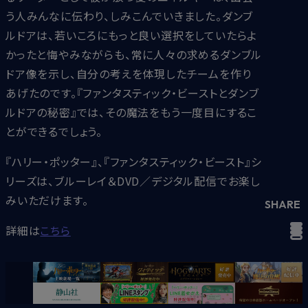
う人みんなに伝わり、しみこんでいきました。ダンブ
ルドアは、若いころにもっと良い選択をしていたらよ
かったと悔やみながらも、常に人々の求めるダンブル
ドア像を示し、自分の考えを体現したチームを作り
あげたのです。『ファンタスティック・ビーストとダンブ
ルドアの秘密』では、その魔法をもう一度目にするこ
とができるでしょう。
『ハリー・ポッター』、『ファンタスティック・ビースト』シ
リーズは、ブルーレイ＆DVD／デジタル配信でお楽し
みいただけます。
SHARE
詳細は
こちら