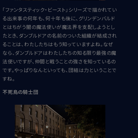
「ファンタスティック・ビースト」シリーズで描かれてい
る出来事の何年も、何十年も後に、グリンデンバルド
とはちがう闇の魔法使いが魔法界を支配しようとし
たとき、ダンブルドアの名前のついた組織が結成され
ることは、わたしたちはもう知っていますよね。なぜ
なら、ダンブルドアはわたしたちの知る限り最強の魔
法使いですが、仲間と戦うことの強さを知っているの
です。やっぱりなんといっても、団結は力ということで
すね。
不死鳥の騎士団