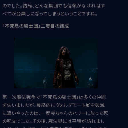
のでした。結局、どんな集団でも信頼がなければす
べてが台無しになってしまうということですね。
「不死鳥の騎士団」二度目の結成
第一次魔法戦争で「不死鳥の騎士団」は多くの仲間
を失いましたが、最終的にヴォルデモート卿を破滅
に追いやったのは、一度赤ちゃんのハリーに放った死
の呪文でした。その後、魔法界には平穏が訪れまし