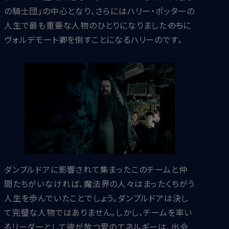
の騎士団」の中心となり、さらにはハリー・ポッターの
人生で最も重要な人物のひとりになりました――のちに
ヴォルデモート卿を倒すことになるハリーのです。
ダンブルドアに影響されて集まったこのチームと仲
間たちがいなければ、魔法界の人々はまったくちがう
人生を歩んでいたことでしょう。ダンブルドアは決し
て完璧な人物ではありません。しかし、チームを率い
るリーダーとして彼が放つ愛のエネルギーは、出会