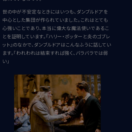
世の中が不安定なときにはいつも、ダンブルドアを
中心とした集団が作られていました。これはとても
心強いことであり、本当に偉大な魔法使いであるこ
とを証明しています。『ハリー・ポッターと炎のゴブレ
ット』のなかで、ダンブルドアはこんなふうに話してい
ます。「われわれは結束すれば強く、バラバラでは弱
い」