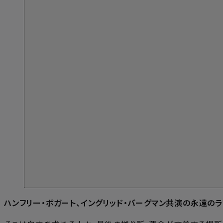
ハンフリー・ボガート、イングリッド・バーグマン共演の永遠のラ