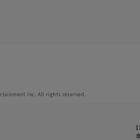
tainment Inc. All rights reserved.
念