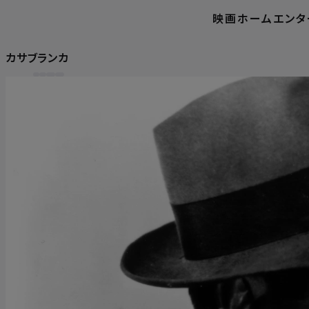
映画
ホームエンタ
カサブランカ