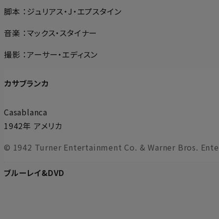
脚本 ：ジュリアス・J・エプスタイン
音楽 ：マックス・スタイナー
撮影 ：アーサー・エディスン
カサブランカ
Casablanca
1942年 アメリカ
© 1942 Turner Entertainment Co. & Warner Bros. Enter
ブルーレイ&DVD