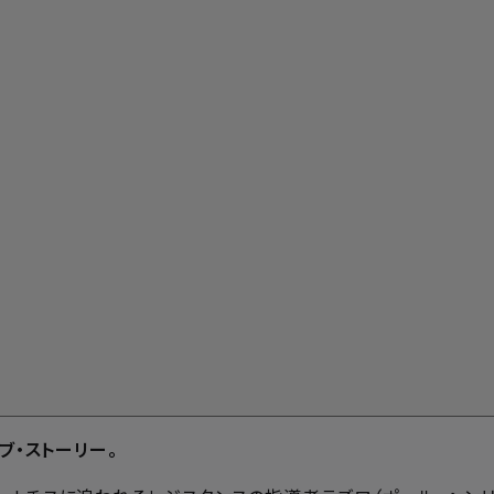
ブ・ストーリー。