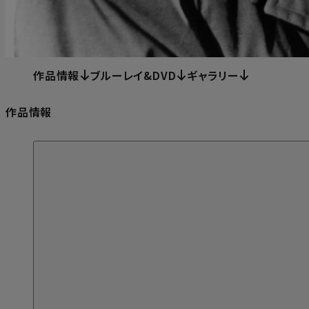
作品情報
ブルーレイ&DVD
ギャラリー
作品情報