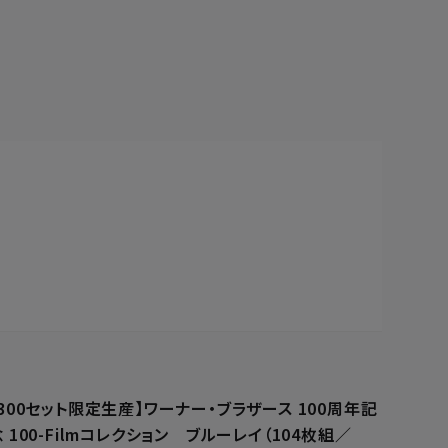
【300セット限定生産】ワーナー・ブラザース 100周年記
 100-Filmコレクション ブルーレイ（104枚組／