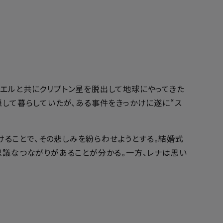
=エルと共にクリプトン星を脱出して地球にやってきた
隠して暮らしていたが、ある事件をきっかけに遂に“ス
ることで、その悲しみを紛らわせようとする。結婚式
思議なつながりがあることが分かる。一方、レナは思い