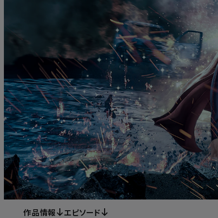
作品情報
エピソード