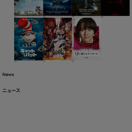
News
ニュース